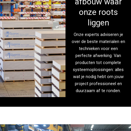
afbouw waar
onze roots
liggen
Onze experts adviseren je
over de beste materialen en
technieken voor een
perfecte afwerking. Van
producten tot complete
systeemoplossingen: alles
wat je nodig hebt om jouw
project professioneel en
duurzaam af te ronden.