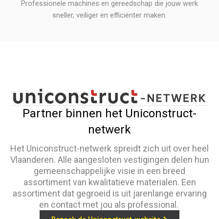
Professionele machines en gereedschap die jouw werk
sneller, veiliger en efficiënter maken.
Partner binnen het Uniconstruct-
netwerk
Het Uniconstruct-netwerk spreidt zich uit over heel
Vlaanderen. Alle aangesloten vestigingen delen hun
gemeenschappelijke visie in een breed
assortiment van kwalitatieve materialen. Een
assortiment dat gegroeid is uit jarenlange ervaring
en contact met jou als professional.