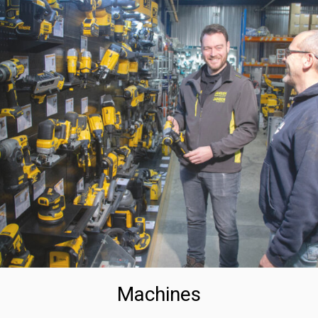
Machines