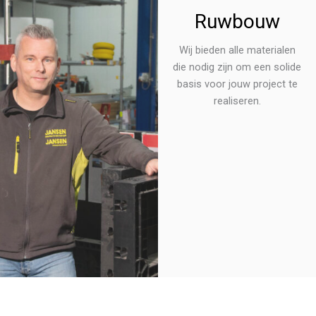
Ruwbouw
Wij bieden alle materialen
die nodig zijn om een solide
basis voor jouw project te
realiseren.