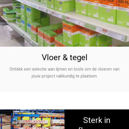
Vloer & tegel
Ontdek een selectie aan lijmen en tools om de vloeren van
jouw project vakkundig te plaatsen.
Sterk in