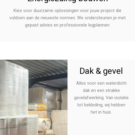
Kies voor duurzame oplossingen voor jouw project die
voldoen aan de nieuwste normen. We ondersteunen je met
gepast advies en professionele legplannen.
Dak & gevel
Alles voor een waterdicht
dak en een strakke
gevelafwerking. Van isolatie
tot bekleding, wij hebben
het in huis.