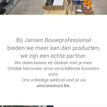
Bij Jansen Bouwprofessional
bieden we meer aan dan producten,
we zijn een echte partner.
We delen kennis en denken met je mee.
Ontdek hieronder onze verschillende business
units.
Ons volledige aanbod vind je via
uniconstruct.be
.