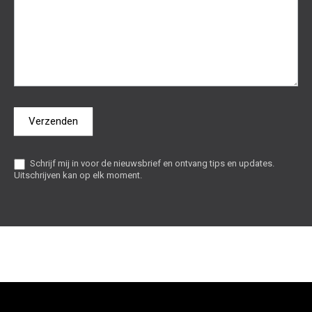
Verzenden
Schrijf mij in voor de nieuwsbrief en ontvang tips en updates.
Uitschrijven kan op elk moment.