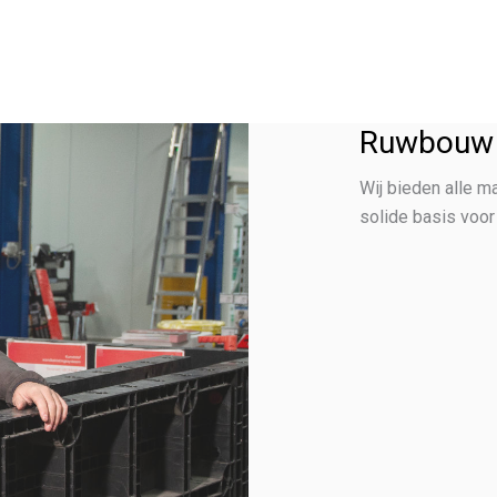
Ruwbouw
Wij bieden alle m
solide basis voor 