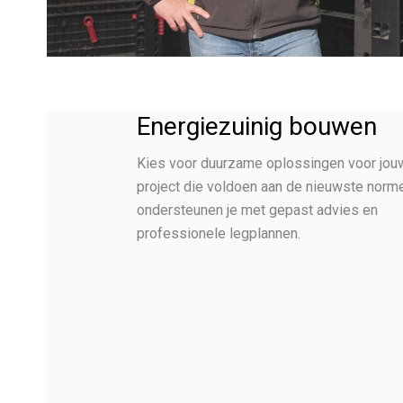
Energiezuinig bouwen
Kies voor duurzame oplossingen voor jou
project die voldoen aan de nieuwste norm
ondersteunen je met gepast advies en
professionele legplannen.