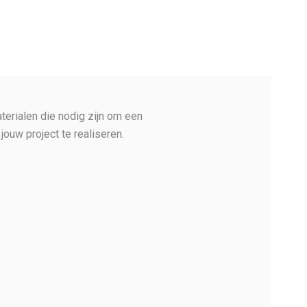
aterialen die nodig zijn om een
jouw project te realiseren.