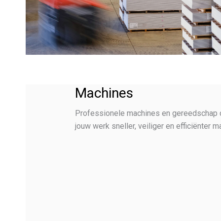
Machines
Professionele machines en gereedschap 
jouw werk sneller, veiliger en efficiënter m