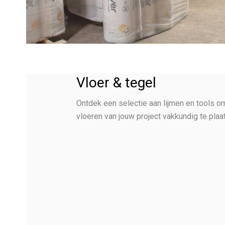
Vloer & tegel
Ontdek een selectie aan lijmen en tools o
vloeren van jouw project vakkundig te plaa